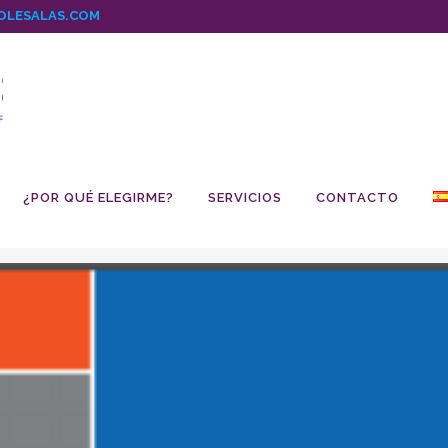
OLESALAS.COM
¿POR QUÉ ELEGIRME?
SERVICIOS
CONTACTO