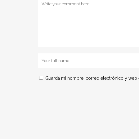
Guarda mi nombre, correo electrónico y web 