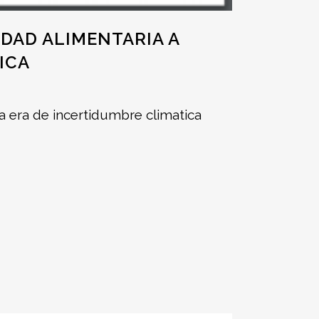
DAD ALIMENTARIA A
ICA
na era de incertidumbre climatica