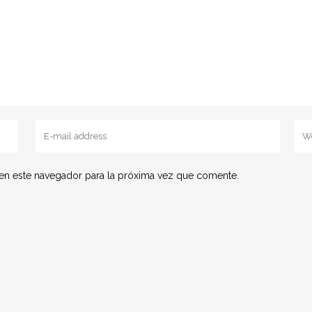
en este navegador para la próxima vez que comente.