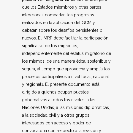
que los Estados miembros y otras partes
interesadas compartan los progresos
realizados en la aplicación del GCM y
debatan sobre los desafíos persistentes o
nuevos. El IMRF debe facilitar la participación
significativa de los migrantes,
independientemente del estatus migratorio de
los mismos, de una manera ética, sostenible y
segura, al tiempo que aprovecha y amplía los
procesos participativos a nivel local, nacional
y regional
1
. El presente documento está
dirigido a quienes ocupan puestos
gobernativos a todos los niveles, a las
Naciones Unidas, a las misiones diplomáticas,
a la sociedad civil y a otros grupos
interesados con acceso y poder de
convocatoria con respecto a la revisión y