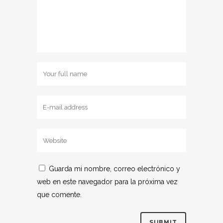
Guarda mi nombre, correo electrónico y
web en este navegador para la próxima vez
que comente.