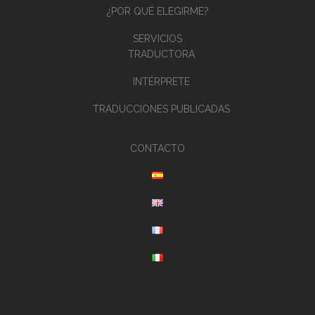
¿POR QUÉ ELEGIRME?
SERVICIOS
TRADUCTORA
INTÉRPRETE
TRADUCCIONES PUBLICADAS
CONTACTO