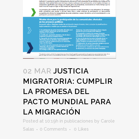
02 MAR
JUSTICIA
MIGRATORIA: CUMPLIR
LA PROMESA DEL
PACTO MUNDIAL PARA
LA MIGRACIÓN
Posted at 10:19h
in
publicaciones
by
Carole
Salas
0 Comments
0
Likes