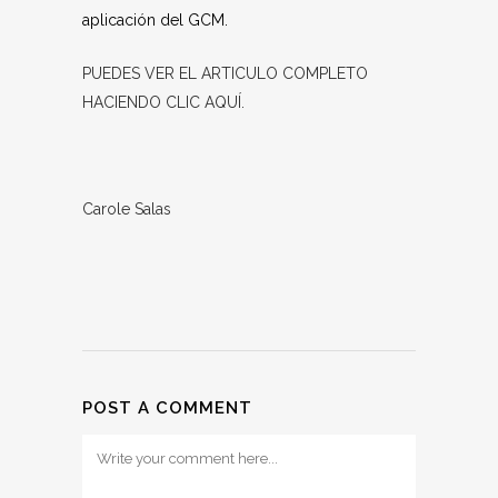
aplicación del GCM.
PUEDES VER EL ARTICULO COMPLETO
HACIENDO CLIC AQUÍ.
Carole Salas
POST A COMMENT