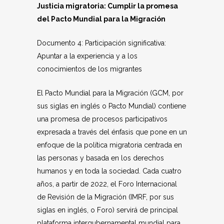
Justicia migratoria: Cumplir la promesa
del Pacto Mundial para la Migración
Documento 4: Participación significativa:
Apuntar a la experiencia y a los
conocimientos de los migrantes
El Pacto Mundial para la Migración (GCM, por
sus siglas en inglés o Pacto Mundial) contiene
una promesa de procesos participativos
expresada a través del énfasis que pone en un
enfoque de la política migratoria centrada en
las personas y basada en los derechos
humanos y en toda la sociedad. Cada cuatro
años, a partir de 2022, el Foro Internacional
de Revisión de la Migración (IMRF, por sus
siglas en inglés, o Foro) servirá de principal
plataforma intergubernamental mundial para