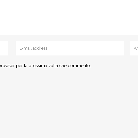
 browser per la prossima volta che commento.