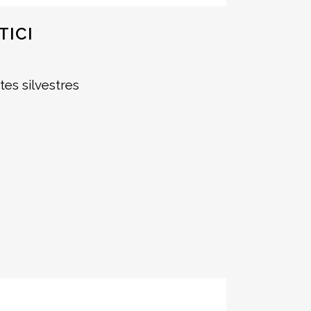
TICI
tes silvestres