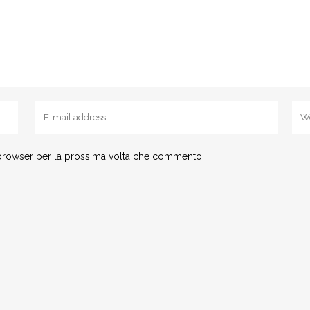
 browser per la prossima volta che commento.