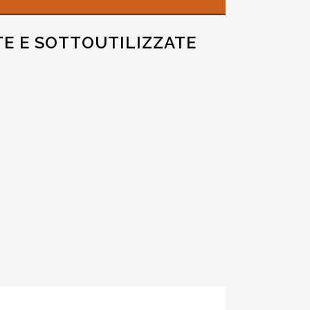
TE E SOTTOUTILIZZATE