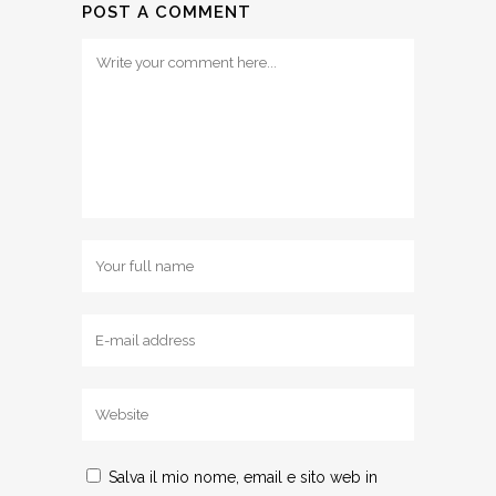
POST A COMMENT
Salva il mio nome, email e sito web in