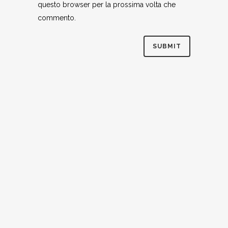
questo browser per la prossima volta che
commento.